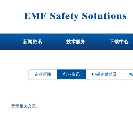
新闻资讯
技术服务
下载中心
企业新闻
行业资讯
电磁辐射普及
暂无相关文章。