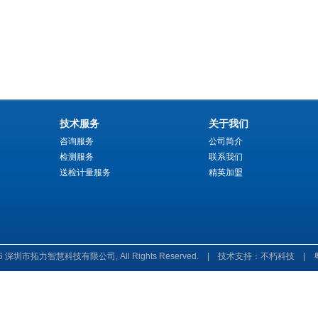
技术服务
关于我们
咨询服务
公司简介
检测服务
联系我们
送检计量服务
精英加盟
6
深圳市拓力智慧科技有限公司
, All Rights Reserved. |
技术支持：不朽科技
|