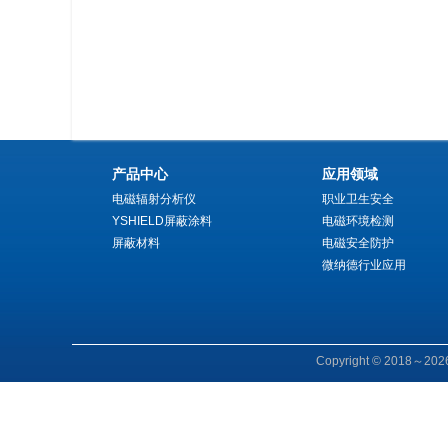
产品中心
应用领域
电磁辐射分析仪
职业卫生安全
YSHIELD屏蔽涂料
电磁环境检测
屏蔽材料
电磁安全防护
微纳德行业应用
Copyright © 2018～202