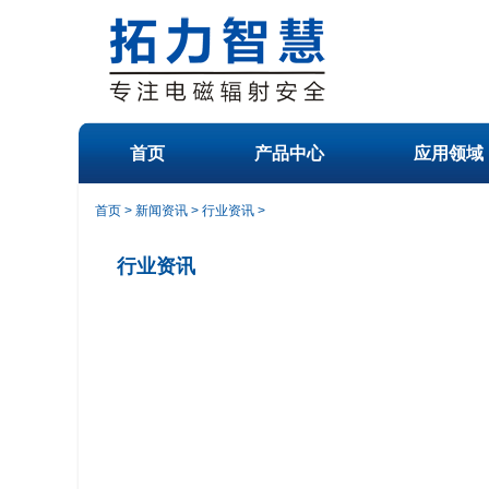
首页
产品中心
应用领域
首页
>
新闻资讯
>
行业资讯
>
行业资讯