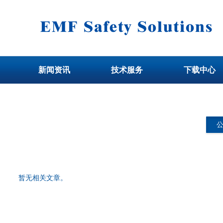
新闻资讯
技术服务
下载中心
暂无相关文章。