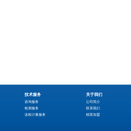
技术服务
关于我们
咨询服务
公司简介
检测服务
联系我们
送检计量服务
精英加盟