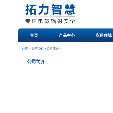
首页
产品中心
应用领域
首页
>
关于我们
>
公司简介
>
公司简介