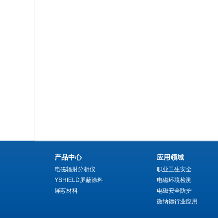
产品中心
应用领域
电磁辐射分析仪
职业卫生安全
YSHIELD屏蔽涂料
电磁环境检测
屏蔽材料
电磁安全防护
微纳德行业应用