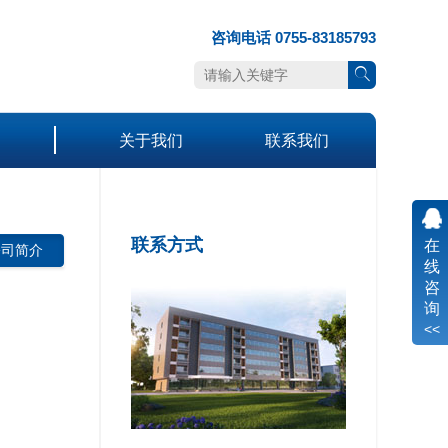
咨询电话 0755-83185793
关于我们
联系我们
联系方式
在
公司简介
线
咨
询