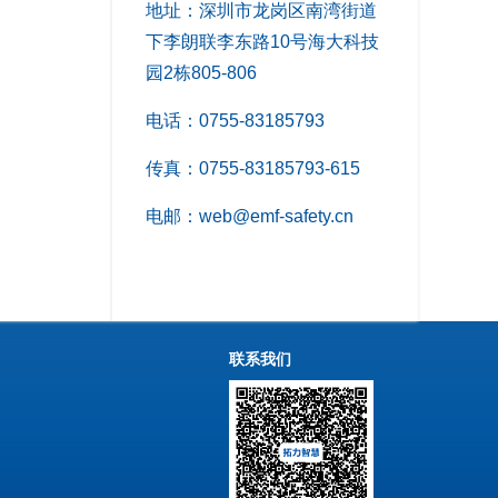
地址：深圳市龙岗区南湾街道
下李朗联李东路10号海大科技
园2栋805-806
电话：0755-83185793
传真：0755-83185793-615
电邮：web@emf-safety.cn
联系我们